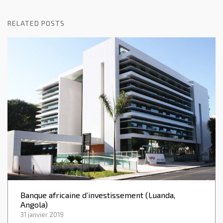
RELATED POSTS
Banque africaine d’investissement (Luanda,
Angola)
31 janvier 2019